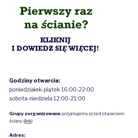
Godziny otwarcia:
poniedziałek-piątek 16:00-22:00
sobota-niedziela 12:00-21:00
Grupy zorganizowane
przyjmujemy przed otwarciem
ściany (
link
)
Adres: