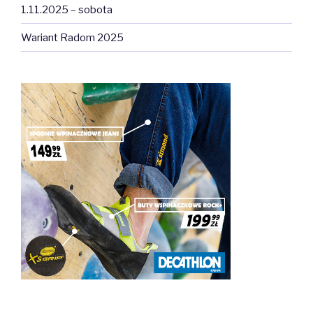
1.11.2025 – sobota
Wariant Radom 2025