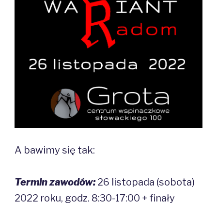
A bawimy się tak:
Termin zawodów:
26 listopada (sobota)
2022 roku, godz. 8:30-17:00 + finały