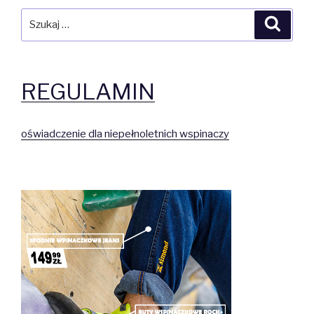
Szukaj:
Szuka
REGULAMIN
oświadczenie dla niepełnoletnich wspinaczy