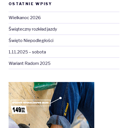
OSTATNIE WPISY
Wielkanoc 2026
Świąteczny rozkład jazdy
Święto Niepodległości
1.11.2025 – sobota
Wariant Radom 2025