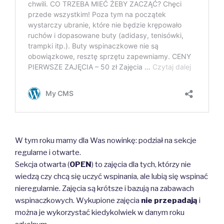
W tym roku mamy dla Was nowinkę: podział na sekcje
regularne i otwarte.
Sekcja otwarta (
OPEN
) to zajęcia dla tych, którzy nie
wiedzą czy chcą się uczyć wspinania, ale lubią się wspinać
nieregularnie. Zajęcia są krótsze i bazują na zabawach
wspinaczkowych. Wykupione zajęcia
nie przepadają
i
można je wykorzystać kiedykolwiek w danym roku