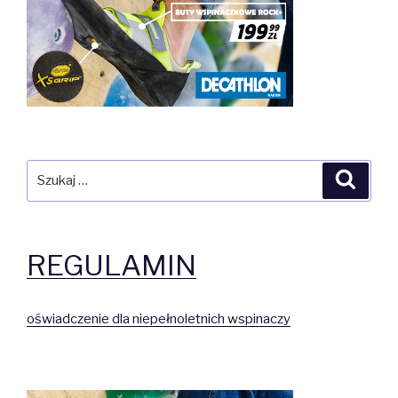
Szukaj:
Szuka
REGULAMIN
oświadczenie dla niepełnoletnich wspinaczy