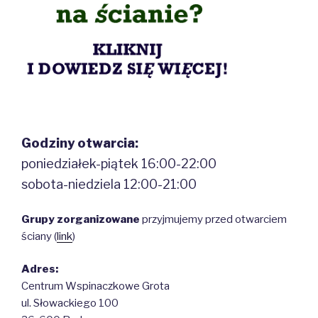
Godziny otwarcia:
poniedziałek-piątek 16:00-22:00
sobota-niedziela 12:00-21:00
Grupy zorganizowane
przyjmujemy przed otwarciem
ściany (
link
)
Adres:
Centrum Wspinaczkowe Grota
ul. Słowackiego 100