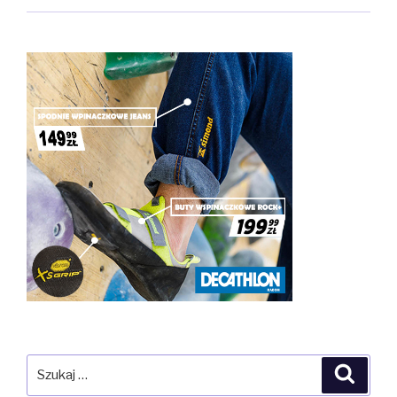
Szukaj:
Szuka