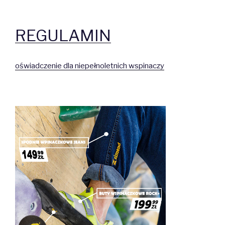
REGULAMIN
oświadczenie dla niepełnoletnich wspinaczy