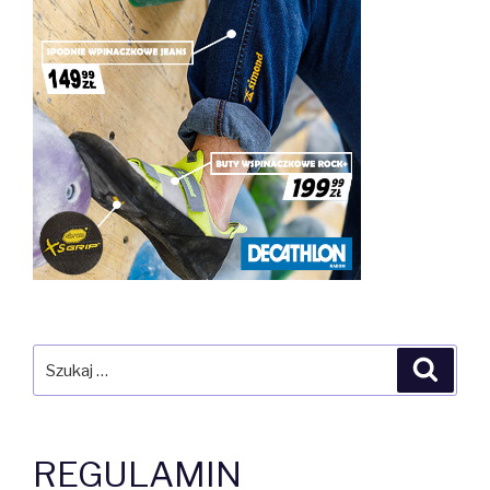
Szukaj:
Szuka
REGULAMIN