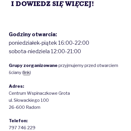
Godziny otwarcia:
poniedziałek-piątek 16:00-22:00
sobota-niedziela 12:00-21:00
Grupy zorganizowane
przyjmujemy przed otwarciem
ściany (
link
)
Adres:
Centrum Wspinaczkowe Grota
ul. Słowackiego 100
26-600 Radom
Telefon:
797 746 229