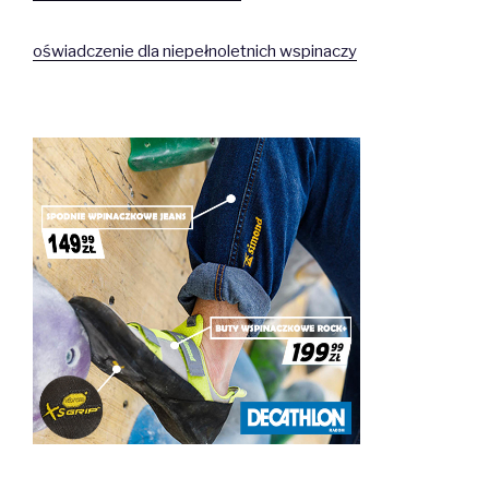
oświadczenie dla niepełnoletnich wspinaczy