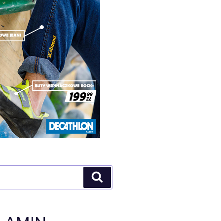
Szukaj