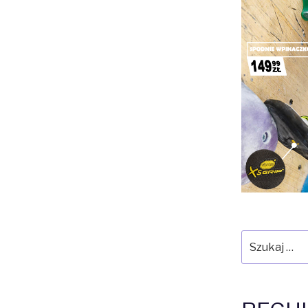
Szukaj: