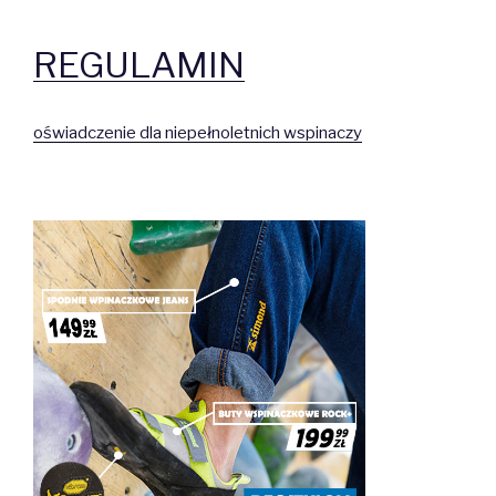
REGULAMIN
oświadczenie dla niepełnoletnich wspinaczy