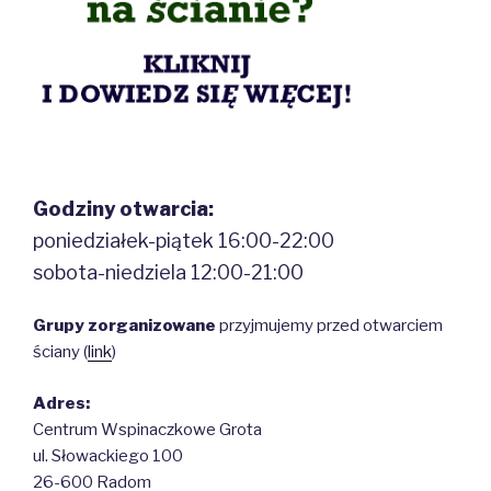
Godziny otwarcia:
poniedziałek-piątek 16:00-22:00
sobota-niedziela 12:00-21:00
Grupy zorganizowane
przyjmujemy przed otwarciem
ściany (
link
)
Adres:
Centrum Wspinaczkowe Grota
ul. Słowackiego 100
26-600 Radom