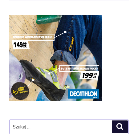
Szukaj:
Szuka