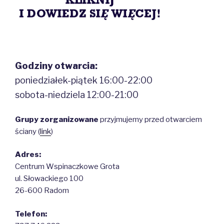
Godziny otwarcia:
poniedziałek-piątek 16:00-22:00
sobota-niedziela 12:00-21:00
Grupy zorganizowane
przyjmujemy przed otwarciem
ściany (
link
)
Adres:
Centrum Wspinaczkowe Grota
ul. Słowackiego 100
26-600 Radom
Telefon: