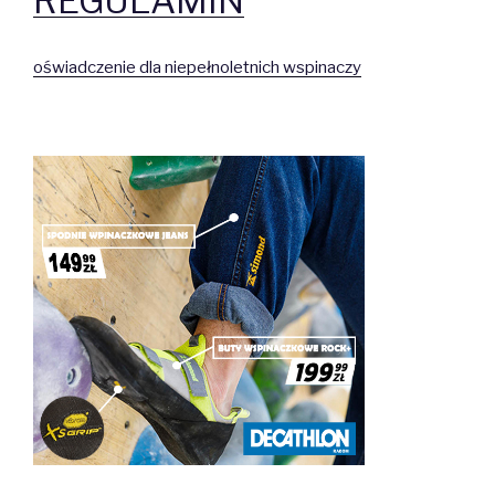
REGULAMIN
oświadczenie dla niepełnoletnich wspinaczy