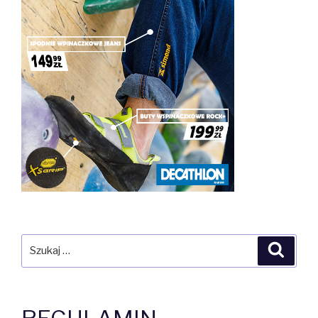
Szukaj:
Szuka