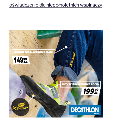
oświadczenie dla niepełnoletnich wspinaczy