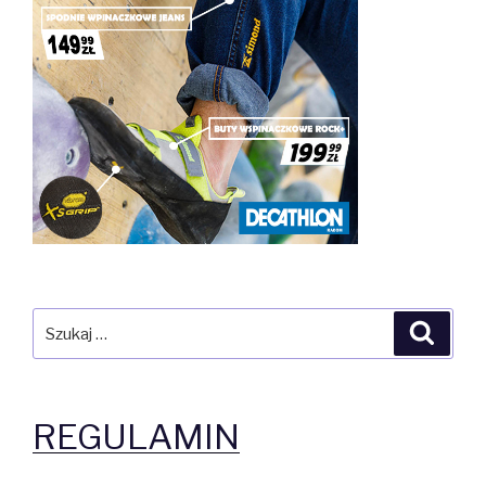
Szukaj:
Szuka
REGULAMIN