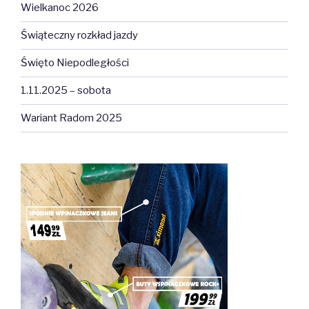
Wielkanoc 2026
Świąteczny rozkład jazdy
Święto Niepodległości
1.11.2025 – sobota
Wariant Radom 2025