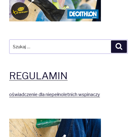
Szukaj:
Szuka
REGULAMIN
oświadczenie dla niepełnoletnich wspinaczy